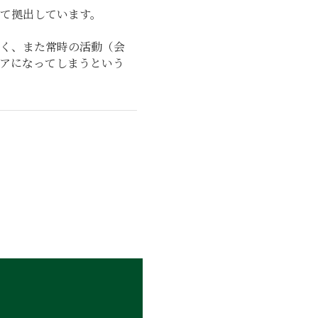
て拠出しています。
く、また常時の活動（会
アになってしまうという