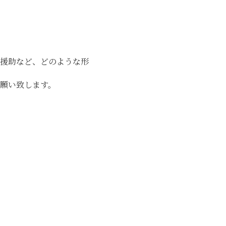
援助など、どのような形
願い致します。